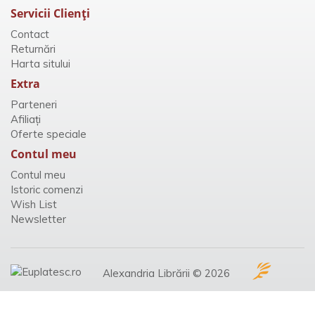
Servicii Clienţi
Contact
Returnări
Harta sitului
Extra
Parteneri
Afiliaţi
Oferte speciale
Contul meu
Contul meu
Istoric comenzi
Wish List
Newsletter
Alexandria Librării © 2026