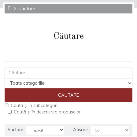
Căutare
Căutare
Caută și în subcategorii
Caută și în descrierea produselor
Sortare
Afisare