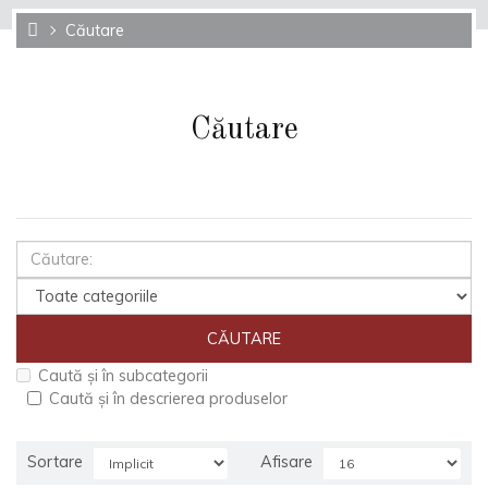
Căutare
Căutare
Caută și în subcategorii
Caută și în descrierea produselor
Sortare
Afisare