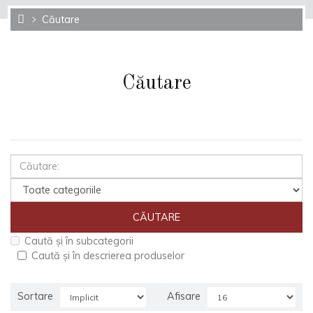
Căutare
Căutare
Caută și în subcategorii
Caută și în descrierea produselor
Sortare
Afisare