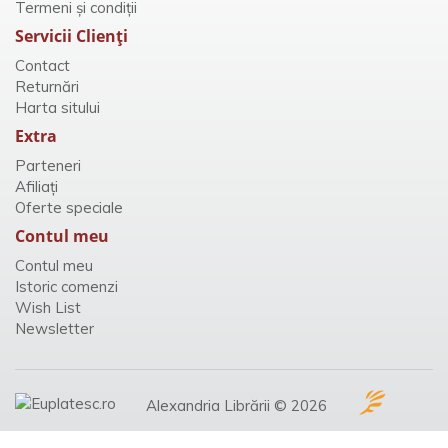
Termeni și condiții
Servicii Clienţi
Contact
Returnări
Harta sitului
Extra
Parteneri
Afiliaţi
Oferte speciale
Contul meu
Contul meu
Istoric comenzi
Wish List
Newsletter
Alexandria Librării © 2026