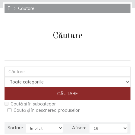
Căutare
Căutare
Caută și în subcategorii
Caută și în descrierea produselor
Sortare
Afisare