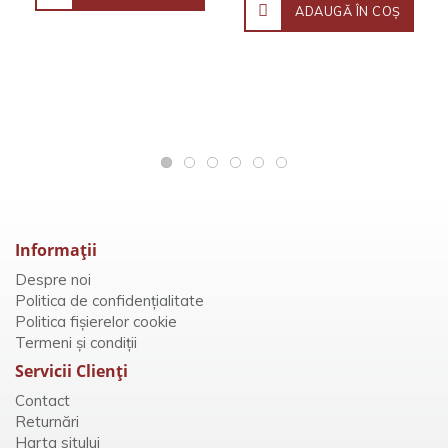
ADAUGĂ ÎN COŞ
Informaţii
Despre noi
Politica de confidențialitate
Politica fișierelor cookie
Termeni și condiții
Servicii Clienţi
Contact
Returnări
Harta sitului