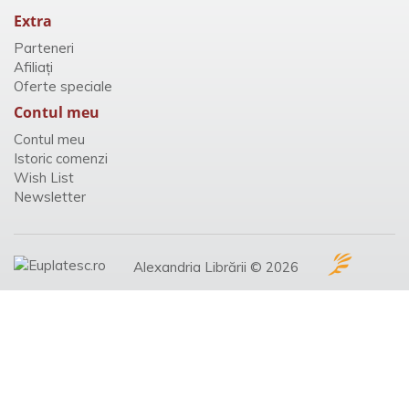
Extra
Parteneri
Afiliaţi
Oferte speciale
Contul meu
Contul meu
Istoric comenzi
Wish List
Newsletter
Alexandria Librării © 2026