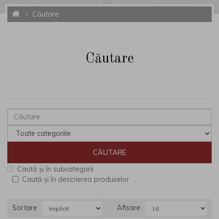
Căutare
Căutare
Caută și în subcategorii
Caută și în descrierea produselor
Sortare
Afisare