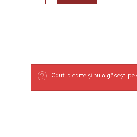
Cauți o carte și nu o găsești pe 