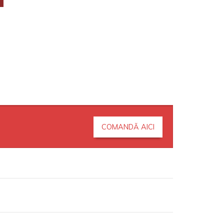
COMANDĂ AICI