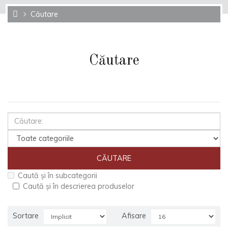
Căutare
Căutare
Caută și în subcategorii
Caută și în descrierea produselor
Sortare
Afisare