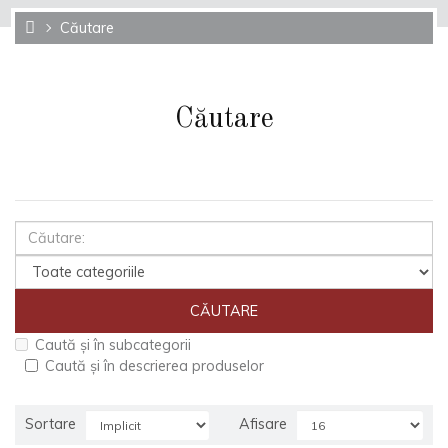
Căutare
Căutare
Caută și în subcategorii
Caută și în descrierea produselor
Sortare
Afisare