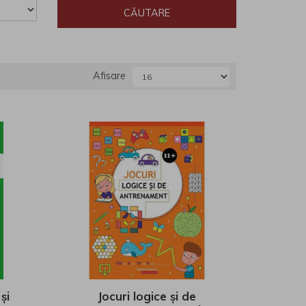
Afisare
și
Jocuri logice și de