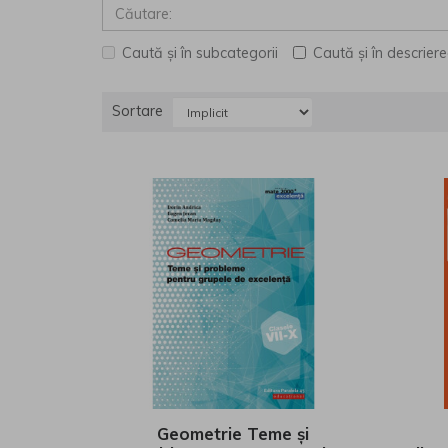
Caută și în subcategorii
Caută și în descrier
Sortare
Geometrie Teme și