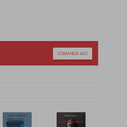
COMANDĂ AICI