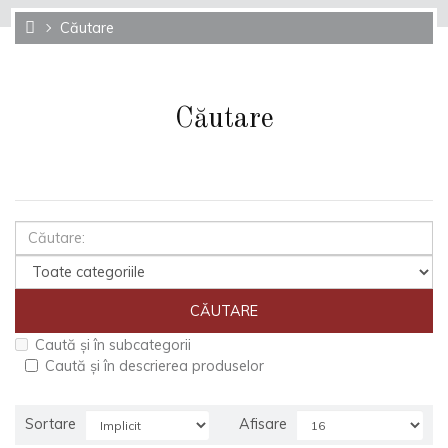
Căutare
Căutare
Caută și în subcategorii
Caută și în descrierea produselor
Sortare
Afisare