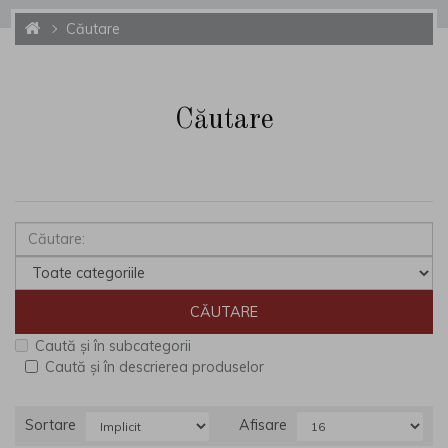
Căutare
Căutare
Caută și în subcategorii
Caută și în descrierea produselor
Sortare
Afisare