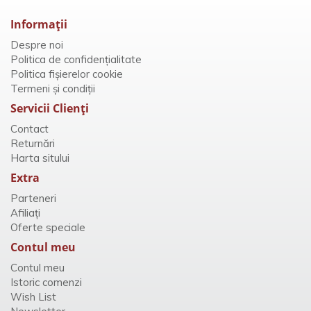
Informaţii
Despre noi
Politica de confidențialitate
Politica fișierelor cookie
Termeni și condiții
Servicii Clienţi
Contact
Returnări
Harta sitului
Extra
Parteneri
Afiliaţi
Oferte speciale
Contul meu
Contul meu
Istoric comenzi
Wish List