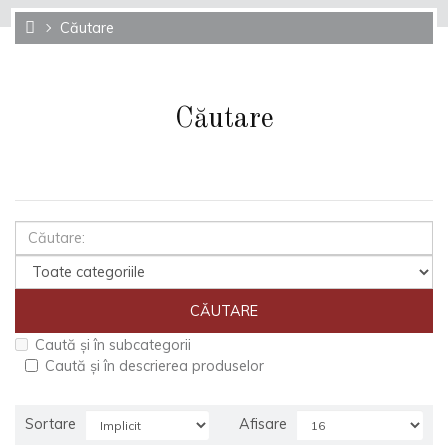
Căutare
Căutare
Caută și în subcategorii
Caută și în descrierea produselor
Sortare
Afisare