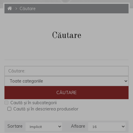
Căutare
Căutare
Caută și în subcategorii
Caută și în descrierea produselor
Sortare
Afisare