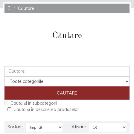
Căutare
Căutare
Caută și în subcategorii
Caută și în descrierea produselor
Sortare
Afisare