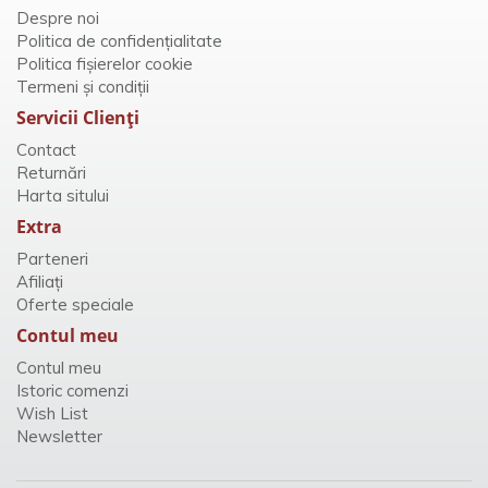
Despre noi
Politica de confidențialitate
Politica fișierelor cookie
Termeni și condiții
Servicii Clienţi
Contact
Returnări
Harta sitului
Extra
Parteneri
Afiliaţi
Oferte speciale
Contul meu
Contul meu
Istoric comenzi
Wish List
Newsletter