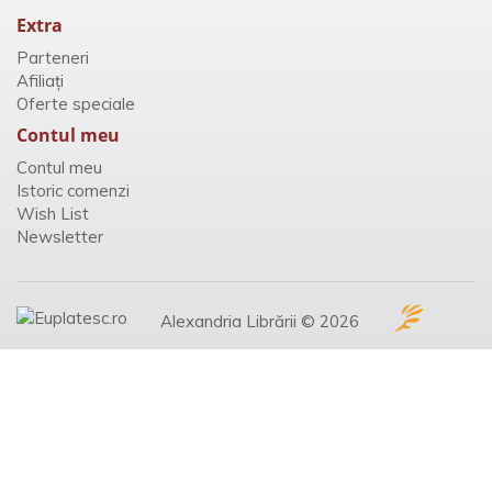
Extra
Parteneri
Afiliaţi
Oferte speciale
Contul meu
Contul meu
Istoric comenzi
Wish List
Newsletter
Alexandria Librării © 2026